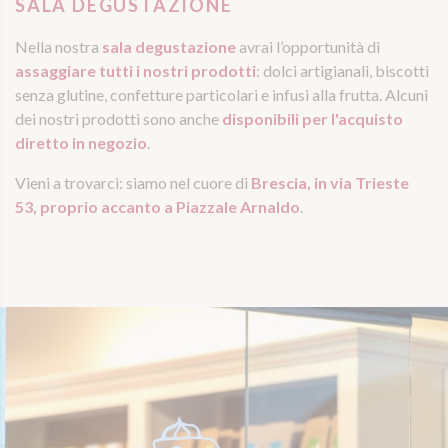
SALA DEGUSTAZIONE
Nella nostra
sala degustazione
avrai l’opportunità di
assaggiare tutti i nostri prodotti
: dolci artigianali, biscotti
senza glutine, confetture particolari e infusi alla frutta. Alcuni
dei nostri prodotti sono anche
disponibili per l'acquisto
diretto in negozio
.
Vieni a trovarci: siamo nel cuore di
Brescia, in via Trieste
53, proprio accanto a Piazzale Arnaldo
.