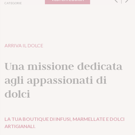
CATEGORIE
ARRIVA IL DOLCE
Una missione dedicata
agli appassionati di
dolci
LA TUA BOUTIQUE DI INFUSI, MARMELLATE E DOLCI
ARTIGIANALI.