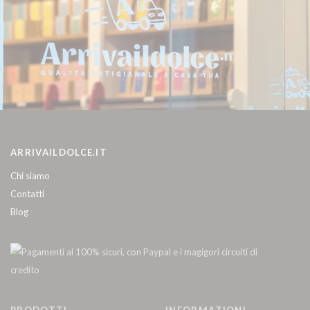
ARRIVAILDOLCE.IT
Chi siamo
Contatti
Blog
PRODOTTI
INFORMAZIONI