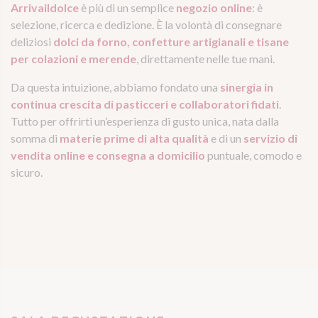
Arrivaildolce
è più di un semplice
negozio online
: è
selezione, ricerca e dedizione. È la volontà di consegnare
deliziosi
dolci da forno, confetture artigianali e tisane
per colazioni e merende
, direttamente nelle tue mani.
Da questa intuizione, abbiamo fondato una
sinergia in
continua crescita di pasticceri e collaboratori fidati
.
Tutto per offrirti un’esperienza di gusto unica, nata dalla
somma di
materie prime di alta qualità
e di un
servizio di
vendita online e consegna a domicilio
puntuale, comodo e
sicuro.