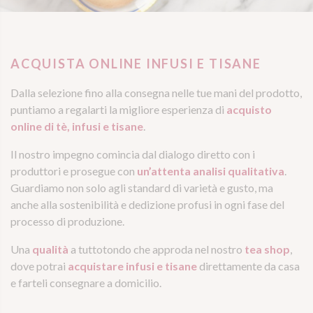
ACQUISTA ONLINE INFUSI E TISANE
Dalla selezione fino alla consegna nelle tue mani del prodotto,
puntiamo a regalarti la migliore esperienza di
acquisto
online di tè, infusi e tisane
.
Il nostro impegno comincia dal dialogo diretto con i
produttori e prosegue con
un’attenta analisi qualitativa
.
Guardiamo non solo agli standard di varietà e gusto, ma
anche alla sostenibilità e dedizione profusi in ogni fase del
processo di produzione.
Una
qualità
a tuttotondo che approda nel nostro
tea shop
,
dove potrai
acquistare infusi e tisane
direttamente da casa
e farteli consegnare a domicilio.