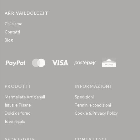
ARRIVAILDOLCE.IT
Chi siamo
Contatti
Blog
PRODOTTI
INFORMAZIONI
Marmellate Artigianali
Spedizioni
Infusi e Tisane
Termini e condizioni
Dolci da forno
Cookie & Privacy Policy
Idee regalo
SEDE LEGALE
CONTATTACI