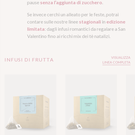
pause
senza l’aggiunta di zucchero
.
Se invece cerchi un alleato per le feste, potrai
contare sulle nostre linee
stagionali
in
edizione
limitata
: dagli infusi romantici da regalare a San
Valentino fino ai ricchi mix dei tè natalizi.
VISUALIZZA
INFUSI DI FRUTTA
LINEA COMPLETA