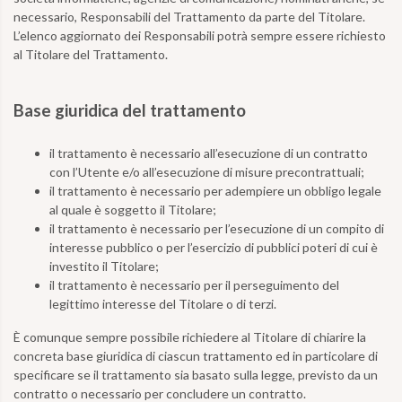
necessario, Responsabili del Trattamento da parte del Titolare.
L’elenco aggiornato dei Responsabili potrà sempre essere richiesto
al Titolare del Trattamento.
Base giuridica del trattamento
il trattamento è necessario all’esecuzione di un contratto
con l’Utente e/o all’esecuzione di misure precontrattuali;
il trattamento è necessario per adempiere un obbligo legale
al quale è soggetto il Titolare;
il trattamento è necessario per l’esecuzione di un compito di
interesse pubblico o per l’esercizio di pubblici poteri di cui è
investito il Titolare;
il trattamento è necessario per il perseguimento del
legittimo interesse del Titolare o di terzi.
È comunque sempre possibile richiedere al Titolare di chiarire la
concreta base giuridica di ciascun trattamento ed in particolare di
specificare se il trattamento sia basato sulla legge, previsto da un
contratto o necessario per concludere un contratto.