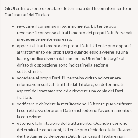
Gli Utenti possono esercitare determinati diritti con riferimento ai
Dati trattati dal Titolare.
revocare il consenso in ogni momento. L’Utente può
revocare il consenso al trattamento dei propri Dati Personali
precedentemente espresso.
opporsi al trattamento dei propri Dati. L’Utente può opporsi
al trattamento dei propri Dati quando esso avviene su una
base giuridica diversa dal consenso. Ulteriori dettagli sul
diritto di opposizione sono indicati nella sezione
sottostante.
accedere ai propri Dati. L’Utente ha diritto ad ottenere
informazioni sui Dati trattati dal Titolare, su determinati
aspetti del trattamento ed a ricevere una copia dei Dati
trattati.
verificare e chiedere la rettificazione. L’Utente può verificare
la correttezza dei propri Dati e richiederne l’aggiornamento o
la correzione.
ottenere la limitazione del trattamento. Quando ricorrono
determinate condizioni, l’Utente può richiedere la limitazione
del trattamento dei propri Dati. In tal caso il Titolare non