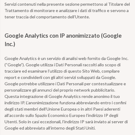
Servizi contenuti nella presente sezione permettono al Titolare del
Trattamento di monitorare e analizzare i dati di traffico e servono a
tener traccia del comportamento dell’Utente.
Google Analytics con IP anonimizzato (Google
Inc.)
Google Analytics è un servizio di analisi web fornito da Google Inc.
(“Google”). Google utilizza i Dati Personali raccolti allo scopo di
tracciare ed esaminare l’utilizzo di questo Sito Web, compilare
report e condividerli con gli altri servizi sviluppati da Google.
Google potrebbe utilizzare i Dati Personali per contestualizzare e
personalizzare gli annunci del proprio network pubblicitario.
Questa integrazione di Google Analytics rende anonimo il tuo
indirizzo IP. L’anonimizzazione funziona abbreviando entro i confini
degli stati membri dell’Unione Europea o in altri Paesi aderenti
all’accordo sullo Spazio Economico Europeo l’indirizzo IP degli
Utenti. Solo in casi eccezionali, l’indirizzo IP sarà inviato ai server di
Google ed abbreviato all’interno degli Stati Uniti.