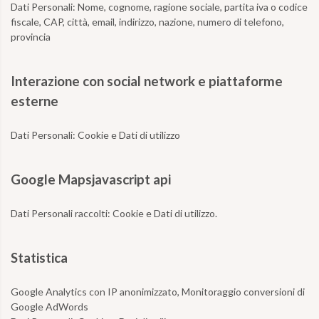
Dati Personali: Nome, cognome, ragione sociale, partita iva o codice
fiscale, CAP, città, email, indirizzo, nazione, numero di telefono,
provincia
Interazione con social network e piattaforme
esterne
Dati Personali:
Cookie e Dati di utilizzo
Google Mapsjavascript api
Dati Personali raccolti:
Cookie e Dati di utilizzo.
Statistica
Google Analytics con IP anonimizzato, Monitoraggio conversioni di
Google AdWords