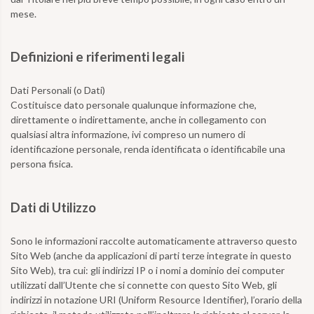
mese.
Definizioni e riferimenti legali
Dati Personali (o Dati)
Costituisce dato personale qualunque informazione che,
direttamente o indirettamente, anche in collegamento con
qualsiasi altra informazione, ivi compreso un numero di
identificazione personale, renda identificata o identificabile una
persona fisica.
Dati di Utilizzo
Sono le informazioni raccolte automaticamente attraverso questo
Sito Web (anche da applicazioni di parti terze integrate in questo
Sito Web), tra cui: gli indirizzi IP o i nomi a dominio dei computer
utilizzati dall’Utente che si connette con questo Sito Web, gli
indirizzi in notazione URI (Uniform Resource Identifier), l’orario della