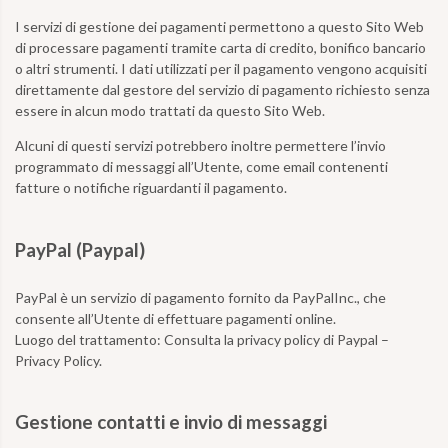
I servizi di gestione dei pagamenti permettono a questo Sito Web
di processare pagamenti tramite carta di credito, bonifico bancario
o altri strumenti. I dati utilizzati per il pagamento vengono acquisiti
direttamente dal gestore del servizio di pagamento richiesto senza
essere in alcun modo trattati da questo Sito Web.
Alcuni di questi servizi potrebbero inoltre permettere l’invio
programmato di messaggi all’Utente, come email contenenti
fatture o notifiche riguardanti il pagamento.
PayPal (Paypal)
PayPal è un servizio di pagamento fornito da PayPalInc., che
consente all’Utente di effettuare pagamenti online.
Luogo del trattamento:
Consulta la privacy policy di Paypal –
Privacy Policy.
Gestione contatti e invio di messaggi