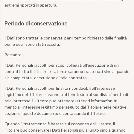
estremi riportati in apertura.
Periodo di conservazione
I Dati sono trattati e conservati per il tempo richiesto dalle finalità
per le quali sono stati raccolti.
Pertanto:
I Dati Personali raccolti per scopi collegati all’esecuzione di un
contratto tra il Titolare e l’Utente saranno trattenuti sino a quando
sia completata l’esecuzione di tale contratto.
I Dati Personali raccolti per finalità riconducibili all’interesse
legittimo del Titolare saranno trattenuti sino al soddisfacimento di
tale interesse. L’Utente può ottenere ulteriori informazioni in
merito all’interesse legittimo perseguito dal Titolare nelle relative
sezioni di questo documento o contattando il Titolare.
Quando il trattamento è basato sul consenso dell’Utente, il
Titolare può conservare i Dati Personali più a lungo sino a quando