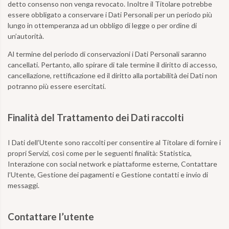
detto consenso non venga revocato. Inoltre il Titolare potrebbe
essere obbligato a conservare i Dati Personali per un periodo più
lungo in ottemperanza ad un obbligo di legge o per ordine di
un’autorità.
Al termine del periodo di conservazioni i Dati Personali saranno
cancellati. Pertanto, allo spirare di tale termine il diritto di accesso,
cancellazione, rettificazione ed il diritto alla portabilità dei Dati non
potranno più essere esercitati.
Finalità del Trattamento dei Dati raccolti
I Dati dell’Utente sono raccolti per consentire al Titolare di fornire i
propri Servizi, così come per le seguenti finalità: Statistica,
Interazione con social network e piattaforme esterne, Contattare
l’Utente, Gestione dei pagamenti e Gestione contatti e invio di
messaggi.
Contattare l’utente