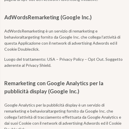
AdWordsRemarketing (Google Inc.)
AdWordsRemarketing è un servizio di remarketing e
behavioraltargeting fornito da Google Inc. che collega l’attività di
questa Applicazione con il network di advertising Adwords ed il
Cookie Doubleclick.
Luogo del trattamento:
USA – Privacy Policy – Opt Out. Soggetto
aderente al Privacy Shield.
Remarketing con Google Analytics per la
pubblicità display (Google Inc.)
Google Analytics per la pubblicità display è un servizio di
remarketing e behavioraltargeting fornito da Google Inc. che
collega l’attività di tracciamento effettuata da Google Analytics e
dai suoi Cookie con il network di advertising Adwords ed il Cookie