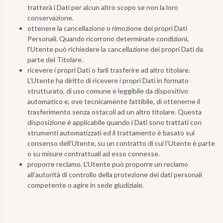
tratterà i Dati per alcun altro scopo se non la loro
conservazione.
ottenere la cancellazione o rimozione dei propri Dati
Personali. Quando ricorrono determinate condizioni,
l’Utente può richiedere la cancellazione dei propri Dati da
parte del Titolare.
ricevere i propri Dati o farli trasferire ad altro titolare.
L’Utente ha diritto di ricevere i propri Dati in formato
strutturato, di uso comune e leggibile da dispositivo
automatico e, ove tecnicamente fattibile, di ottenerne il
trasferimento senza ostacoli ad un altro titolare. Questa
disposizione è applicabile quando i Dati sono trattati con
strumenti automatizzati ed il trattamento è basato sul
consenso dell’Utente, su un contratto di cui l’Utente è parte
o su misure contrattuali ad esso connesse.
proporre reclamo. L’Utente può proporre un reclamo
all’autorità di controllo della protezione dei dati personali
competente o agire in sede giudiziale.