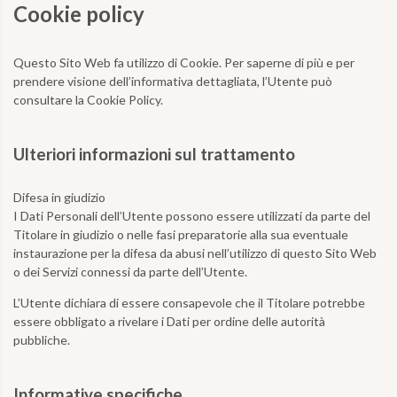
Cookie policy
Questo Sito Web fa utilizzo di Cookie. Per saperne di più e per
prendere visione dell’informativa dettagliata, l’Utente può
consultare la Cookie Policy.
Ulteriori informazioni sul trattamento
Difesa in giudizio
I Dati Personali dell’Utente possono essere utilizzati da parte del
Titolare in giudizio o nelle fasi preparatorie alla sua eventuale
instaurazione per la difesa da abusi nell’utilizzo di questo Sito Web
o dei Servizi connessi da parte dell’Utente.
L’Utente dichiara di essere consapevole che il Titolare potrebbe
essere obbligato a rivelare i Dati per ordine delle autorità
pubbliche.
Informative specifiche