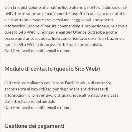
Con la registrazione alla mailing list o alla newsletter, l’indirizzo email
dell’Utente viene automaticamente inserito in una lista di contatti
a cui potranno essere trasmessi messaggi email contenenti
informazioni, anche di natura commerciale e promozionale, relative a
questo Sito Web. L’indirizzo email dell’Utente potrebbe anche
essere aggiunto a questa lista come risultato della registrazione a
questo Sito Web o dopo aver effettuato un acquisto.
Dati Personali raccolti:
email e nome.
Modulo di contatto (questo Sito Web)
L’Utente, compilando con i propri Dati il modulo di contatto,
acconsente al loro utilizzo per rispondere alle richieste di
informazioni, di preventivo, o di qualunque altra natura indicata
dall’intestazione del modulo.
Dati Personali raccolti:
email e nome.
Gestione dei pagamenti