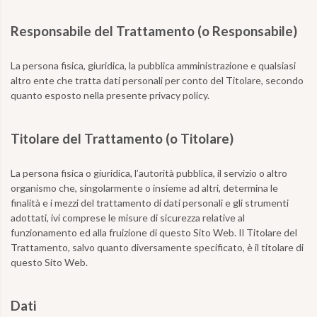
Responsabile del Trattamento (o Responsabile)
La persona fisica, giuridica, la pubblica amministrazione e qualsiasi
altro ente che tratta dati personali per conto del Titolare, secondo
quanto esposto nella presente privacy policy.
Titolare del Trattamento (o Titolare)
La persona fisica o giuridica, l’autorità pubblica, il servizio o altro
organismo che, singolarmente o insieme ad altri, determina le
finalità e i mezzi del trattamento di dati personali e gli strumenti
adottati, ivi comprese le misure di sicurezza relative al
funzionamento ed alla fruizione di questo Sito Web. Il Titolare del
Trattamento, salvo quanto diversamente specificato, è il titolare di
questo Sito Web.
Dati