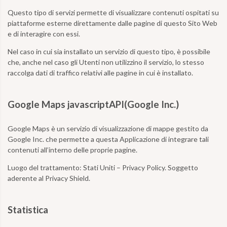
Questo tipo di servizi permette di visualizzare contenuti ospitati su
piattaforme esterne direttamente dalle pagine di questo Sito Web
e di interagire con essi.
Nel caso in cui sia installato un servizio di questo tipo, è possibile
che, anche nel caso gli Utenti non utilizzino il servizio, lo stesso
raccolga dati di traffico relativi alle pagine in cui è installato.
Google Maps javascriptAPI(Google Inc.)
Google Maps è un servizio di visualizzazione di mappe gestito da
Google Inc. che permette a questa Applicazione di integrare tali
contenuti all’interno delle proprie pagine.
Luogo del trattamento:
Stati Uniti – Privacy Policy. Soggetto
aderente al Privacy Shield.
Statistica