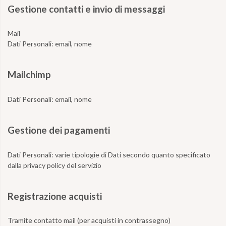
Gestione contatti e invio di messaggi
Mail
Dati Personali:
email, nome
Mailchimp
Dati Personali:
email, nome
Gestione dei pagamenti
Dati Personali:
varie tipologie di Dati secondo quanto specificato
dalla privacy policy del servizio
Registrazione acquisti
Tramite contatto mail
(per acquisti in contrassegno)