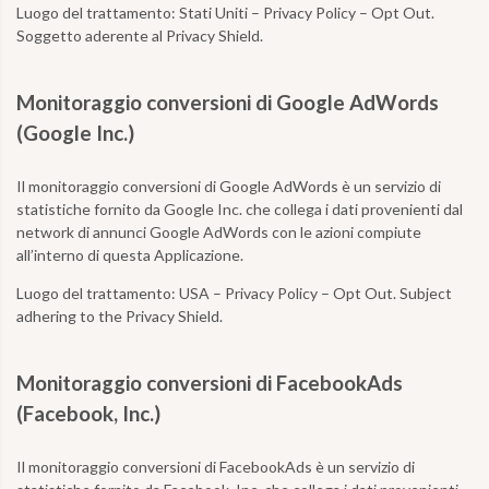
Luogo del trattamento:
Stati Uniti – Privacy Policy – Opt Out.
Soggetto aderente al Privacy Shield.
Monitoraggio conversioni di Google AdWords
(Google Inc.)
Il monitoraggio conversioni di Google AdWords è un servizio di
statistiche fornito da Google Inc. che collega i dati provenienti dal
network di annunci Google AdWords con le azioni compiute
all’interno di questa Applicazione.
Luogo del trattamento:
USA – Privacy Policy – Opt Out. Subject
adhering to the Privacy Shield.
Monitoraggio conversioni di FacebookAds
(Facebook, Inc.)
Il monitoraggio conversioni di FacebookAds è un servizio di