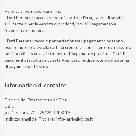
Vendita di beni e servizi online
I Dati Personali raccolti sono utilizzati per l’erogazione di servizi
all’Utente o per la vendita di prodotti, inclusi il pagamento e
l’eventuale consegna.
I Dati Personali raccolti per perfezionare il pagamento possono
essere quelli relativi alla carta di credito, al conto corrente utilizzato
per il bonifico o ad altri strumenti di pagamento previsti. I Dati di
pagamento raccolti da questa Applicazione dipendono dal sistema
di pagamento utilizzato.
Informazioni di contatto
Titolare del Trattamento dei Dati
CZ srl
Via Cefalonia 70 – 25124 BRESCIA
Indirizzo email del Titolare: info@arrivaildolce.it