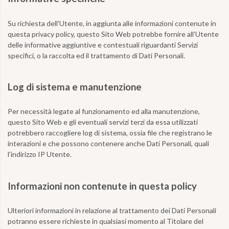
Su richiesta dell’Utente, in aggiunta alle informazioni contenute in
questa privacy policy, questo Sito Web potrebbe fornire all’Utente
delle informative aggiuntive e contestuali riguardanti Servizi
specifici, o la raccolta ed il trattamento di Dati Personali.
Log di sistema e manutenzione
Per necessità legate al funzionamento ed alla manutenzione,
questo Sito Web e gli eventuali servizi terzi da essa utilizzati
potrebbero raccogliere log di sistema, ossia file che registrano le
interazioni e che possono contenere anche Dati Personali, quali
l’indirizzo IP Utente.
Informazioni non contenute in questa policy
Ulteriori informazioni in relazione al trattamento dei Dati Personali
potranno essere richieste in qualsiasi momento al Titolare del