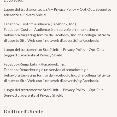
Doubleclick.
Luogo del trattamento:
USA – Privacy Policy – Opt Out. Soggetto
aderente al Privacy Shield.
Facebook Custom Audience (Facebook, Inc.)
Facebook Custom Audience è un servizio di remarketing e
behavioraltargeting fornito da Facebook, Inc. che collega l’attività
di questo Sito Web con il network di advertising Facebook.
Luogo del trattamento:
Stati Uniti – Privacy Policy – Opt Out.
Soggetto aderente al Privacy Shield.
FacebookRemarketing (Facebook, Inc.)
FacebookRemarketing è un servizio di remarketing e
behavioraltargeting fornito da Facebook, Inc. che collega l’attività
di questo Sito Web con il network di advertising Facebook.
Luogo del trattamento:
Stati Uniti – Privacy Policy – Opt Out.
Soggetto aderente al Privacy Shield.
Diritti dell’Utente