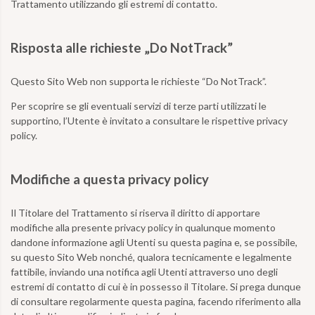
Trattamento utilizzando gli estremi di contatto.
Risposta alle richieste „Do NotTrack”
Questo Sito Web non supporta le richieste “Do NotTrack”.
Per scoprire se gli eventuali servizi di terze parti utilizzati le
supportino, l’Utente è invitato a consultare le rispettive privacy
policy.
Modifiche a questa privacy policy
Il Titolare del Trattamento si riserva il diritto di apportare
modifiche alla presente privacy policy in qualunque momento
dandone informazione agli Utenti su questa pagina e, se possibile,
su questo Sito Web nonché, qualora tecnicamente e legalmente
fattibile, inviando una notifica agli Utenti attraverso uno degli
estremi di contatto di cui è in possesso il Titolare. Si prega dunque
di consultare regolarmente questa pagina, facendo riferimento alla