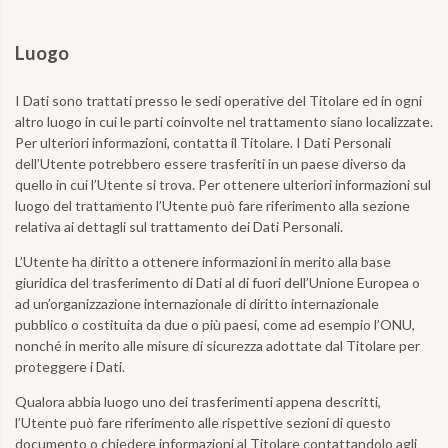
Luogo
I Dati sono trattati presso le sedi operative del Titolare ed in ogni
altro luogo in cui le parti coinvolte nel trattamento siano localizzate.
Per ulteriori informazioni, contatta il Titolare. I Dati Personali
dell’Utente potrebbero essere trasferiti in un paese diverso da
quello in cui l’Utente si trova. Per ottenere ulteriori informazioni sul
luogo del trattamento l’Utente può fare riferimento alla sezione
relativa ai dettagli sul trattamento dei Dati Personali.
L’Utente ha diritto a ottenere informazioni in merito alla base
giuridica del trasferimento di Dati al di fuori dell’Unione Europea o
ad un’organizzazione internazionale di diritto internazionale
pubblico o costituita da due o più paesi, come ad esempio l’ONU,
nonché in merito alle misure di sicurezza adottate dal Titolare per
proteggere i Dati.
Qualora abbia luogo uno dei trasferimenti appena descritti,
l’Utente può fare riferimento alle rispettive sezioni di questo
documento o chiedere informazioni al Titolare contattandolo agli