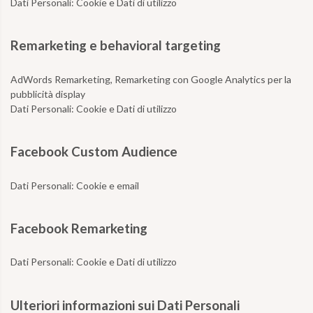
Dati Personali:
Cookie e Dati di utilizzo
Remarketing e behavioral targeting
AdWords Remarketing, Remarketing con Google Analytics per la
pubblicità display
Dati Personali:
Cookie e Dati di utilizzo
Facebook Custom Audience
Dati Personali:
Cookie e email
Facebook Remarketing
Dati Personali:
Cookie e Dati di utilizzo
Ulteriori informazioni sui Dati Personali