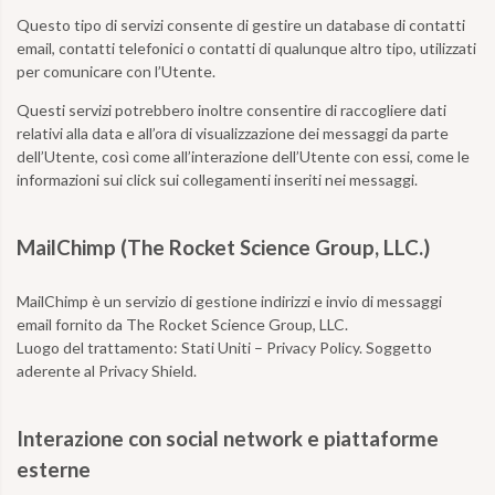
Questo tipo di servizi consente di gestire un database di contatti
email, contatti telefonici o contatti di qualunque altro tipo, utilizzati
per comunicare con l’Utente.
Questi servizi potrebbero inoltre consentire di raccogliere dati
relativi alla data e all’ora di visualizzazione dei messaggi da parte
dell’Utente, così come all’interazione dell’Utente con essi, come le
informazioni sui click sui collegamenti inseriti nei messaggi.
MailChimp (The Rocket Science Group, LLC.)
MailChimp è un servizio di gestione indirizzi e invio di messaggi
email fornito da The Rocket Science Group, LLC.
Luogo del trattamento:
Stati Uniti – Privacy Policy. Soggetto
aderente al Privacy Shield.
Interazione con social network e piattaforme
esterne