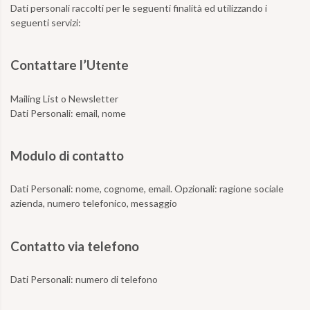
Dati personali raccolti per le seguenti finalità ed utilizzando i
seguenti servizi:
Contattare l’Utente
Mailing List o Newsletter
Dati Personali:
email, nome
Modulo di contatto
Dati Personali:
nome, cognome, email. Opzionali: ragione sociale
azienda, numero telefonico, messaggio
Contatto via telefono
Dati Personali: numero di telefono