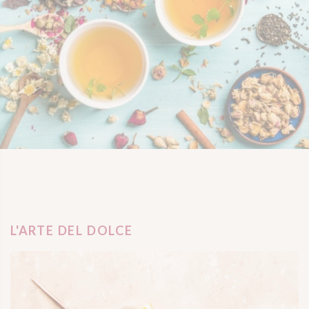
L'ARTE DEL DOLCE