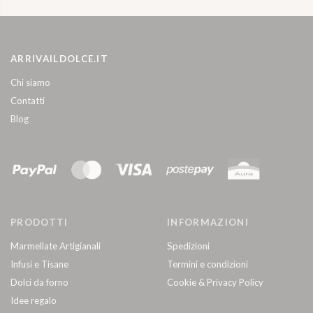
VOGLIO PROVARLO
VOGLIO PROVARLO
ARRIVAILDOLCE.IT
Chi siamo
Contatti
Blog
PRODOTTI
INFORMAZIONI
Marmellate Artigianali
Spedizioni
Infusi e Tisane
Termini e condizioni
Dolci da forno
Cookie & Privacy Policy
Idee regalo