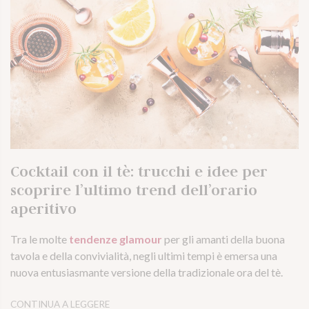
Cocktail con il tè: trucchi e idee per
scoprire l’ultimo trend dell’orario
aperitivo
Tra le molte
tendenze glamour
per gli amanti della buona
tavola e della convivialità, negli ultimi tempi è emersa una
nuova entusiasmante versione della tradizionale ora del tè.
CONTINUA A LEGGERE