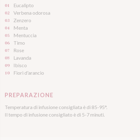
Eucalipto
Verbena odorosa
Zenzero
Menta
Mentuccia
Timo
Rose
Lavanda
Ibisco
Fiori d'arancio
PREPARAZIONE
Temperatura di infusione consigliata è di 85-95°.
Il tempo di infusione consigliato è di 5-7 minuti.