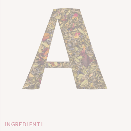
INGREDIENTI